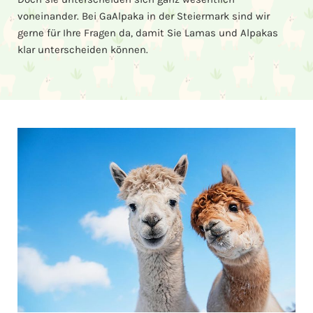
voneinander. Bei GaAlpaka in der Steiermark sind wir
gerne für Ihre Fragen da, damit Sie Lamas und Alpakas
klar unterscheiden können.