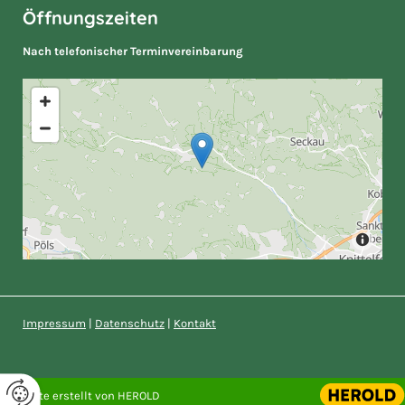
Öffnungszeiten
Nach telefonischer Terminvereinbarung
Impressum
|
Datenschutz
|
Kontakt
Website erstellt von HEROLD