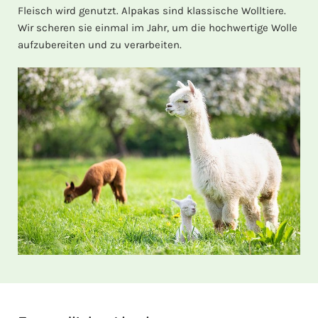
Fleisch wird genutzt. Alpakas sind klassische Wolltiere.
Wir scheren sie einmal im Jahr, um die hochwertige Wolle
aufzubereiten und zu verarbeiten.