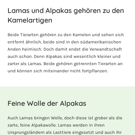
Lamas und Alpakas gehören zu den
Kamelartigen
Beide Tierarten gehören zu den Kamelen und sehen sich
entfernt ähnlich, beide sind in den südamerikanischen
Anden heimisch. Doch damit endet die Verwandtschaft
auch schon. Denn Alpakas sind wesentlich kleiner und
zarter als Lamas. Beide gehören getrennten Tierarten an
und können sich miteinander nicht fortpflanzen.
Feine Wolle der Alpakas
Auch Lamas bringen Wolle, doch diese ist grober als die
zarte, feine Alpakawolle. Lamas werden in ihren
Ursprungsländern als Lasttiere eingesetzt und auch ihr